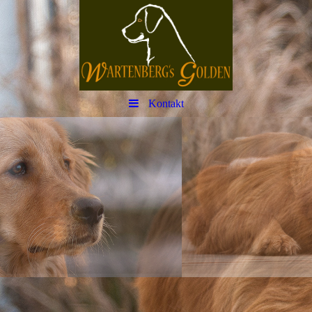
Kontakt