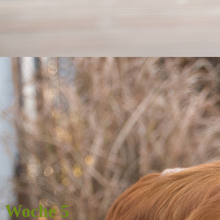
Woche 5