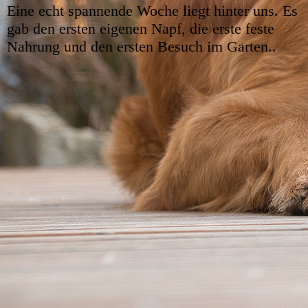
Eine echt spannende Woche liegt hinter uns. Es
gab den ersten eigenen Napf, die erste feste
Nahrung und den ersten Besuch im Garten..