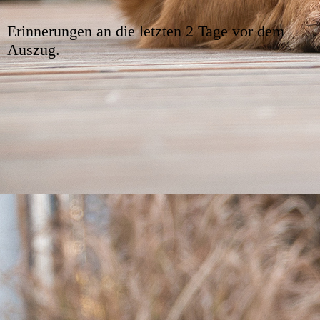
Erinnerungen an die letzten 2 Tage vor dem
Auszug.