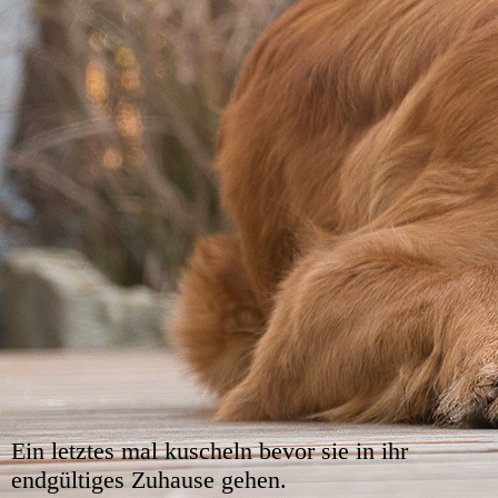
Ein letztes mal kuscheln bevor sie in ihr
endgültiges Zuhause gehen.