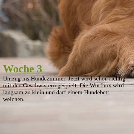
Woche 3
Umzug ins Hundezimmer. Jetzt wird schon richtig
mit den Geschwistern gespielt. Die Wurfbox wird
langsam zu klein und darf einem Hundebett
weichen.