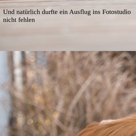
Und natürlich durfte ein Ausflug ins Fotostudio
nicht fehlen